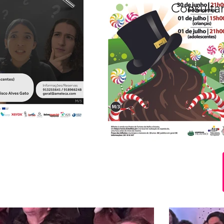
Consultar